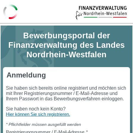
Bewerbungsportal der
Finanzverwaltung des Landes
Nordrhein-Westfalen
Anmeldung
Sie haben sich bereits online registriert und möchten sich
mit Ihrer Registrierungsnummer / E-Mail-Adresse und
Ihrem Passwort in das Bewerbungsverfahren einloggen.
Sie haben noch kein Konto?
Hier können Sie sich registrieren.
* Pflichtfelder müssen ausgefüllt werden
Registrierungsnummer / E-Mail-Adresse
*